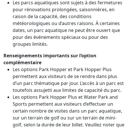
Les parcs aquatiques sont sujets à des fermetures
pour rénovations prolongées, saisonnières, en
raison de la capacité, des conditions
météorologiques ou d’autres raisons. À certaines
dates, un parc aquatique ne peut être ouvert que
pour des événements spéciaux ou pour des
groupes limités.
Renseignements importants sur l’option
complémentaire
Les options Park Hopper et Park Hopper Plus
permettent aux visiteurs de se rendre dans plus
d’un parc thématique par jour. L’accès à un parc est
toutefois assujetti aux limites de capacité du parc.
Les options Park Hopper Plus et Water Park and
Sports permettent aux visiteurs d’effectuer un
certain nombre de visites dans un parc aquatique,
sur un terrain de golf ou sur un terrain de mini-
golf, selon la durée de leur billet. Veuillez noter que