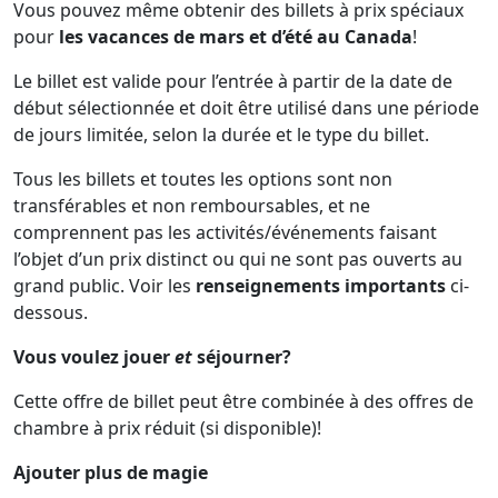
Vous pouvez même obtenir des billets à prix spéciaux
pour
les vacances de mars et d’été au Canada
!
Le billet est valide pour l’entrée à partir de la date de
début sélectionnée et doit être utilisé dans une période
de jours limitée, selon la durée et le type du billet.
Tous les billets et toutes les options sont non
transférables et non remboursables, et ne
comprennent pas les activités/événements faisant
l’objet d’un prix distinct ou qui ne sont pas ouverts au
grand public. Voir les
renseignements importants
ci-
dessous.
Vous voulez jouer
et
séjourner?
Cette offre de billet peut être combinée à des offres de
chambre à prix réduit (si disponible)!
Ajouter plus de magie