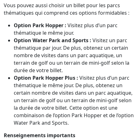
Vous pouvez aussi choisir un billet pour les parcs
thématiques qui comprend ces options formidables :
Option Park Hopper :
Visitez plus d’un parc
thématique le même jour.
Option Water Park and Sports :
Visitez un parc
thématique par jour. De plus, obtenez un certain
nombre de visites dans un parc aquatique, un
terrain de golf ou un terrain de mini-golf selon la
durée de votre billet.
Option Park Hopper Plus :
Visitez plus d’un parc
thématique le même jour. De plus, obtenez un
certain nombre de visites dans un parc aquatique,
un terrain de golf ou un terrain de mini-golf selon
la durée de votre billet. Cette option est une
combinaison de l’option Park Hopper et de l’option
Water Park and Sports.
Renseignements importants