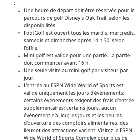
:
Une heure de départ doit être réservée pour le
parcours de golf Disney’s Oak Trail, selon les
disponibilités.
FootGolf est ouvert tous les mardis, mercredis,
samedis et dimanches après 14 h 30, selon
l’offre.
Mini-golf est valide pour une partie. La partie
doit commencer avant 16 h.
Une seule visite au mini-golf par visiteur, par
jour.
L’entrée au ESPN Wide World of Sports est
valide uniquement les jours d’événements;
certains événements exigent des frais d’entrée
supplémentaires; certains jours, aucun
événement n’a lieu; les jours et les heures
d’ouverture des comptoirs alimentaires, des
lieux et des attractions varient. Visitez le ESPN
Wide World of Sports Complex pour plus de