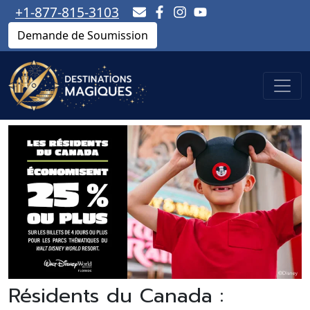
+1-877-815-3103
Demande de Soumission
Résidents du Canada :