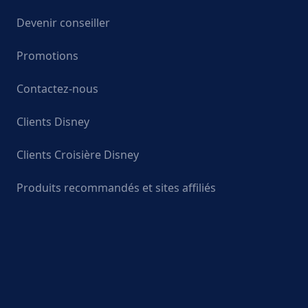
Devenir conseiller
Promotions
Contactez-nous
Clients Disney
Clients Croisière Disney
Produits recommandés et sites affiliés