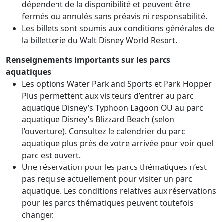
dépendent de la disponibilité et peuvent être
fermés ou annulés sans préavis ni responsabilité.
Les billets sont soumis aux conditions générales de
la billetterie du Walt Disney World Resort.
Renseignements importants sur les parcs
aquatiques
Les options Water Park and Sports et Park Hopper
Plus permettent aux visiteurs d’entrer au parc
aquatique Disney’s Typhoon Lagoon OU au parc
aquatique Disney’s Blizzard Beach (selon
l’ouverture). Consultez le calendrier du parc
aquatique plus près de votre arrivée pour voir quel
parc est ouvert.
Une réservation pour les parcs thématiques n’est
pas requise actuellement pour visiter un parc
aquatique. Les conditions relatives aux réservations
pour les parcs thématiques peuvent toutefois
changer.