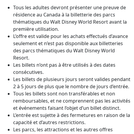
Tous les adultes devront présenter une preuve de
résidence au Canada à la billetterie des parcs
thématiques du Walt Disney World Resort avant la
première utilisation.
L’offre est valide pour les achats effectués d’avance
seulement et n’est pas disponible aux billetteries
des parcs thématiques du Walt Disney World
Resort.
Les billets n’ont pas à être utilisés à des dates
consécutives.
Les billets de plusieurs jours seront valides pendant
2 à 5 jours de plus que le nombre de jours d’entrée.
Tous les billets sont non transférables et non
remboursables, et ne comprennent pas les activités
et événements faisant l’objet d’un billet distinct.
L’entrée est sujette à des fermetures en raison de la
capacité et d’autres restrictions.
Les parcs, les attractions et les autres offres