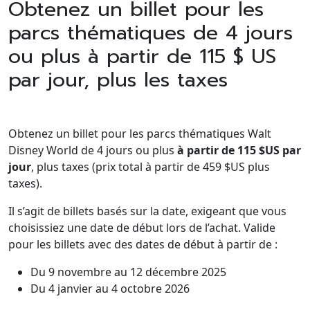
Obtenez un billet pour les
parcs thématiques de 4 jours
ou plus à partir de 115 $ US
par jour, plus les taxes
Obtenez un billet pour les parcs thématiques Walt
Disney World de 4 jours ou plus
à partir de 115 $US par
jour
, plus taxes (prix total à partir de 459 $US plus
taxes).
Il s’agit de billets basés sur la date, exigeant que vous
choisissiez une date de début lors de l’achat. Valide
pour les billets avec des dates de début à partir de :
Du 9 novembre au 12 décembre 2025
Du 4 janvier au 4 octobre 2026