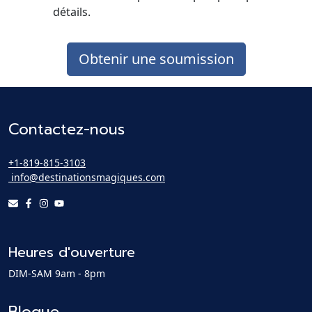
détails.
Obtenir une soumission
Contactez-nous
+1-819-815-3103
info@destinationsmagiques.com
Heures d'ouverture
DIM-SAM 9am - 8pm
Blogue