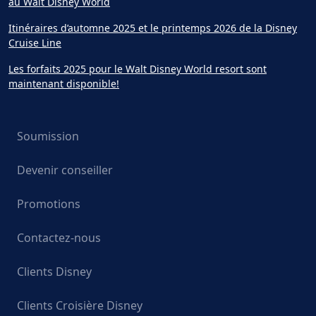
au Walt Disney World
Itinéraires d’automne 2025 et le printemps 2026 de la Disney
Cruise Line
Les forfaits 2025 pour le Walt Disney World resort sont
maintenant disponible!
Soumission
Devenir conseiller
Promotions
Contactez-nous
Clients Disney
Clients Croisière Disney