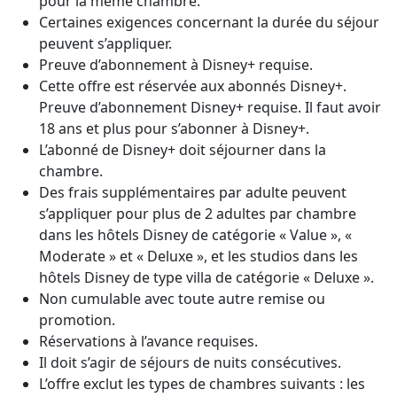
pour la même chambre.
Certaines exigences concernant la durée du séjour
peuvent s’appliquer.
Preuve d’abonnement à Disney+ requise.
Cette offre est réservée aux abonnés Disney+.
Preuve d’abonnement Disney+ requise. Il faut avoir
18 ans et plus pour s’abonner à Disney+.
L’abonné de Disney+ doit séjourner dans la
chambre.
Des frais supplémentaires par adulte peuvent
s’appliquer pour plus de 2 adultes par chambre
dans les hôtels Disney de catégorie « Value », «
Moderate » et « Deluxe », et les studios dans les
hôtels Disney de type villa de catégorie « Deluxe ».
Non cumulable avec toute autre remise ou
promotion.
Réservations à l’avance requises.
Il doit s’agir de séjours de nuits consécutives.
L’offre exclut les types de chambres suivants : les