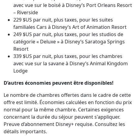
avec vue sur le boisé à Disney’s Port Orleans Resort
– Riverside
229 $US par nuit, plus taxes, pour les suites
familiales Cars à Disney’s Art of Animation Resort
249 $US par nuit, plus taxes, pour les studios de
catégorie « Deluxe » à Disney’s Saratoga Springs
Resort
339 $US par nuit, plus taxes, pour les chambres
avec vue sur la savane à Disney’s Animal Kingdom
Lodge
D’autres économies peuvent être disponibles!
Le nombre de chambres offertes dans le cadre de cette
offre est limité. Économies calculées en fonction du prix
normal pour la même chambre. Certaines exigences
concernant la durée du séjour peuvent s'appliquer.
Preuve d’abonnement Disney+ requise. Consultez les
détails importants.