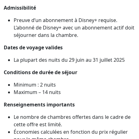
Admissibilité
Preuve d’un abonnement à Disney+ requise.
L’abonné de Disney+ avec un abonnement actif doit
séjourner dans la chambre.
Dates de voyage valides
La plupart des nuits du 29 juin au 31 juillet 2025
Conditions de durée de séjour
Minimum : 2 nuits
Maximum – 14 nuits
Renseignements importants
Le nombre de chambres offertes dans le cadre de
cette offre est limité.
Économies calculées en fonction du prix régulier