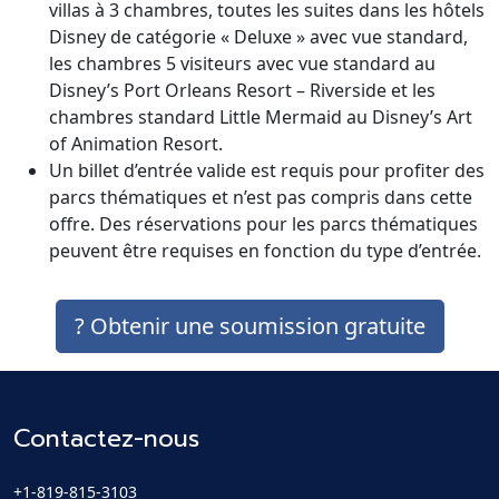
villas à 3 chambres, toutes les suites dans les hôtels
Disney de catégorie « Deluxe » avec vue standard,
les chambres 5 visiteurs avec vue standard au
Disney’s Port Orleans Resort – Riverside et les
chambres standard Little Mermaid au Disney’s Art
of Animation Resort.
Un billet d’entrée valide est requis pour profiter des
parcs thématiques et n’est pas compris dans cette
offre. Des réservations pour les parcs thématiques
peuvent être requises en fonction du type d’entrée.
? Obtenir une soumission gratuite
Contactez-nous
+1-819-815-3103