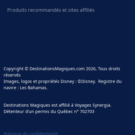
Produits recommandés et sites affiliés
Copyright © DestinationsMagiques.com 2026, Tous droits
réservés
Images, logos et propriétés Disney : ©Disney. Registre du
navire : Les Bahamas.
Destinations Magiques est affilié à Voyages Synergia.
Détenteur d’un permis du Québec n° 702703
Politique de confidentialité