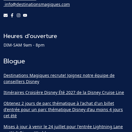
info@destinationsmagiques.com
Heures d'ouverture
DIM-SAM 9am - 8pm
Blogue
Destinations Magiques recrute! Joignez notre équipe de
conseillers Disney
Itinéraires Croisière Disney Été 2027 de la Disney Cruise Line
Obtenez 2 jours de parc thématique à l'achat d'un billet
d'entrée pour un parc thématique Disney d'au moins 4 jours
cet été
Mises à jour à venir le 24 juillet pour l'entrée Lightning Lane