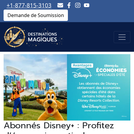
+1-877-815-3103
Demande de Soumission
Abonnés Disney+ : Profitez