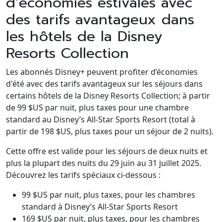
d’économies estivales avec
des tarifs avantageux dans
les hôtels de la Disney
Resorts Collection
Les abonnés Disney+ peuvent profiter d’économies
d'été avec des tarifs avantageux sur les séjours dans
certains hôtels de la Disney Resorts Collection; à partir
de 99 $US par nuit, plus taxes pour une chambre
standard au Disney’s All-Star Sports Resort (total à
partir de 198 $US, plus taxes pour un séjour de 2 nuits).
Cette offre est valide pour les séjours de deux nuits et
plus la plupart des nuits du 29 juin au 31 juillet 2025.
Découvrez les tarifs spéciaux ci-dessous :
99 $US par nuit, plus taxes, pour les chambres
standard à Disney’s All-Star Sports Resort
169 $US par nuit, plus taxes, pour les chambres