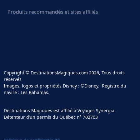
Produits recommandés et sites affiliés
Copyright © DestinationsMagiques.com 2026, Tous droits
réservés
Images, logos et propriétés Disney : ©Disney. Registre du
navire : Les Bahamas.
Destinations Magiques est affilié à Voyages Synergia.
Détenteur d’un permis du Québec n° 702703