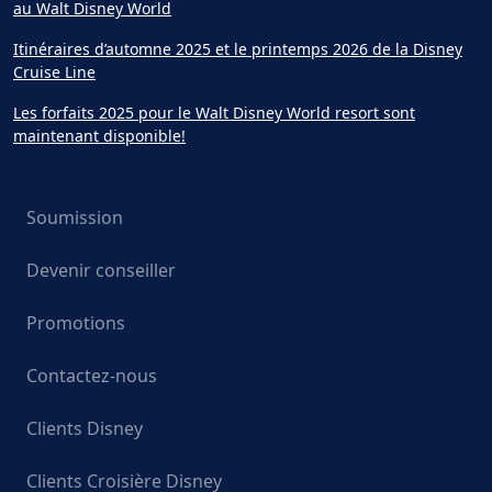
au Walt Disney World
Itinéraires d’automne 2025 et le printemps 2026 de la Disney
Cruise Line
Les forfaits 2025 pour le Walt Disney World resort sont
maintenant disponible!
Soumission
Devenir conseiller
Promotions
Contactez-nous
Clients Disney
Clients Croisière Disney