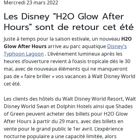
Mercredi 23 mars 2022
Les Disney "H2O Glow After
Hours" sont de retour cet été
Juste à temps pour la saison estivale, un nouveau
H2O
Glow After Hours
arrive au parc aquatique
Disney’s
Typhoon Lagoon
. L’événement lumineux après les
heures d’ouverture revient à l’oasis tropicale dès le 30
mai, avec de nouveaux éléments qui ne manqueront
pas de « faire briller » vos vacances à Walt Disney World
cet été.
Les clients des hôtels du Walt Disney World Resort, Walt
Disney World Swan et Dolphin Hotels ainsi que Shades
of Green peuvent acheter des billets pour H2O Glow
After Hours à partir du 29 mars, avec des billets en
vente pour le grand public le 1er avril. L’expérience
nocturne populaire a une capacité limitée, alors