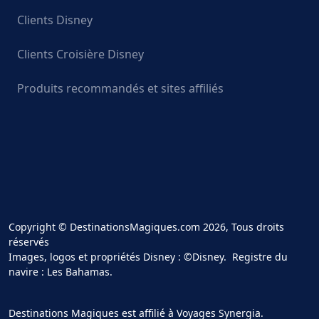
Clients Disney
Clients Croisière Disney
Produits recommandés et sites affiliés
Copyright © DestinationsMagiques.com 2026, Tous droits
réservés
Images, logos et propriétés Disney : ©Disney. Registre du
navire : Les Bahamas.
Destinations Magiques est affilié à Voyages Synergia.