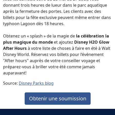
donnant trois heures de lueur dans le parc aquatique
après la fermeture des portes. Les clients avec des
billets pour la fête exclusive peuvent même entrer dans
typhoon Lagoon dès 18 heures.
Obtenez un « splash » de la magie de
la célébration la
plus magique du monde
et ajoutez
Disney H2O Glow
After Hours
à votre liste de choses à faire en été à Walt
Disney World. Réservez vos billets pour l’événement
"After hours" auprès de votre conseiller voyage et
préparez-vous à briller votre été comme jamais
auparavant!
Source:
Disney Parks blog
Obtenir une soumission