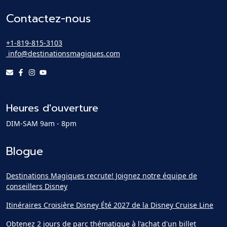
Contactez-nous
+1-819-815-3103
info@destinationsmagiques.com
Heures d'ouverture
DIM-SAM 9am - 8pm
Blogue
Destinations Magiques recrute! Joignez notre équipe de
conseillers Disney
Itinéraires Croisière Disney Été 2027 de la Disney Cruise Line
Obtenez 2 jours de parc thématique à l'achat d'un billet