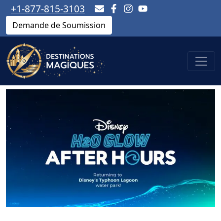
+1-877-815-3103
Demande de Soumission