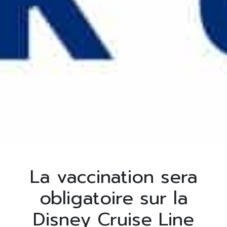
La vaccination sera
obligatoire sur la
Disney Cruise Line