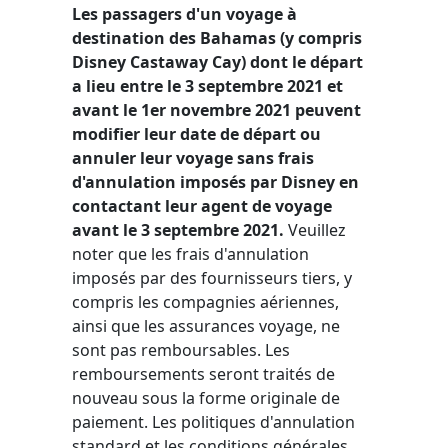
Les passagers d'un voyage à
destination des Bahamas (y compris
Disney Castaway Cay) dont le départ
a lieu entre le 3 septembre 2021 et
avant le 1er novembre 2021 peuvent
modifier leur date de départ ou
annuler leur voyage sans frais
d'annulation imposés par Disney en
contactant leur agent de voyage
avant le 3 septembre 2021.
Veuillez
noter que les frais d'annulation
imposés par des fournisseurs tiers, y
compris les compagnies aériennes,
ainsi que les assurances voyage, ne
sont pas remboursables. Les
remboursements seront traités de
nouveau sous la forme originale de
paiement. Les politiques d'annulation
standard et les conditions générales