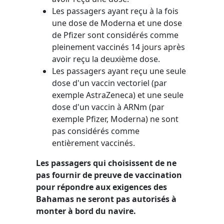
Les passagers ayant reçu à la fois
une dose de Moderna et une dose
de Pfizer sont considérés comme
pleinement vaccinés 14 jours après
avoir reçu la deuxième dose.
Les passagers ayant reçu une seule
dose d'un vaccin vectoriel (par
exemple AstraZeneca) et une seule
dose d'un vaccin à ARNm (par
exemple Pfizer, Moderna) ne sont
pas considérés comme
entièrement vaccinés.
Les passagers qui choisissent de ne
pas fournir de preuve de vaccination
pour répondre aux exigences des
Bahamas ne seront pas autorisés à
monter à bord du navire.