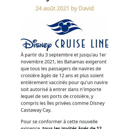
24 août 2021
by David
À partir du 3 septembre et jusqu'au 1er
novembre 2021, les Bahamas exigeront
que tous les passagers de navires de
croisière âgés de 12 ans et plus soient
entièrement vaccinés pour qu'un navire
soit autorisé à entrer dans n'importe
lequel de ses ports de croisière, y
compris les îles privées comme Disney
Castaway Cay.
Pour se conformer à cette nouvelle
exigence,
tous les invités âgés de 12