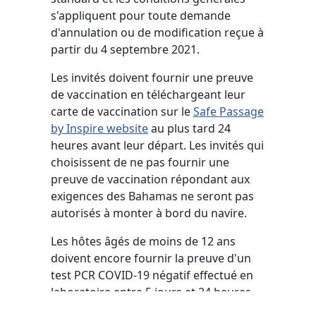
s'appliquent pour toute demande
d'annulation ou de modification reçue à
partir du 4 septembre 2021.
Les invités doivent fournir une preuve
de vaccination en téléchargeant leur
carte de vaccination sur le
Safe Passage
by Inspire website
au plus tard 24
heures avant leur départ. Les invités qui
choisissent de ne pas fournir une
preuve de vaccination répondant aux
exigences des Bahamas ne seront pas
autorisés à monter à bord du navire.
Les hôtes âgés de moins de 12 ans
doivent encore fournir la preuve d'un
test PCR COVID-19 négatif effectué en
laboratoire entre 5 jours et 24 heures
avant la date du départ en