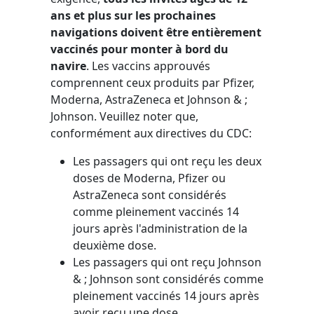
ans et plus sur les prochaines
navigations doivent être entièrement
vaccinés pour monter à bord du
navire
. Les vaccins approuvés
comprennent ceux produits par Pfizer,
Moderna, AstraZeneca et Johnson & ;
Johnson. Veuillez noter que,
conformément aux directives du CDC:
Les passagers qui ont reçu les deux
doses de Moderna, Pfizer ou
AstraZeneca sont considérés
comme pleinement vaccinés 14
jours après l'administration de la
deuxième dose.
Les passagers qui ont reçu Johnson
& ; Johnson sont considérés comme
pleinement vaccinés 14 jours après
avoir reçu une dose.